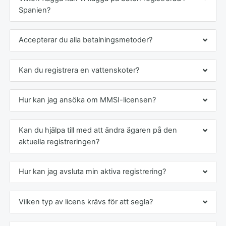
Spanien?
Accepterar du alla betalningsmetoder?
Kan du registrera en vattenskoter?
Hur kan jag ansöka om MMSI-licensen?
Kan du hjälpa till med att ändra ägaren på den
aktuella registreringen?
Hur kan jag avsluta min aktiva registrering?
Vilken typ av licens krävs för att segla?