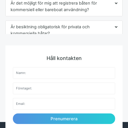
Är det möjligt för mig att registrera båten för
kommersiell eller bareboat användning?
Är besiktning obligatorisk för privata och
kommersiella båtar?
Håll kontakten
Prenumerera