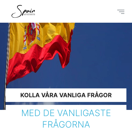
KOLLA VÅRA VANLIGA FRÅGOR
MED DE VANLIGASTE
FRÅGORNA