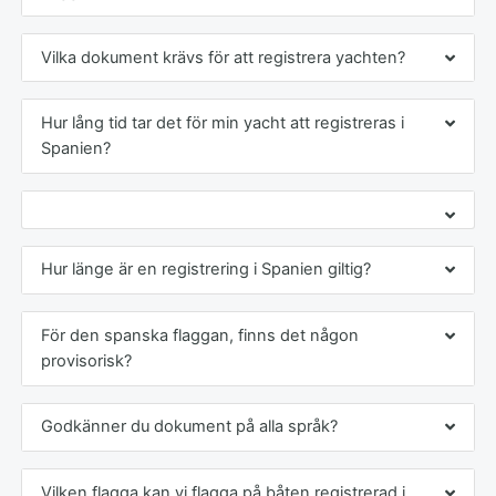
Vilka dokument krävs för att registrera yachten?
Hur lång tid tar det för min yacht att registreras i
Spanien?
Hur länge är en registrering i Spanien giltig?
För den spanska flaggan, finns det någon
provisorisk?
Godkänner du dokument på alla språk?
Vilken flagga kan vi flagga på båten registrerad i