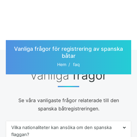
Vanliga frågor för registrering av spanska
båtar
Hem
faq
Vanliga
frågor
Se våra vanligaste frågor relaterade till den
spanska båtregistreringen.
Vilka nationaliteter kan ansöka om den spanska
flaggan?